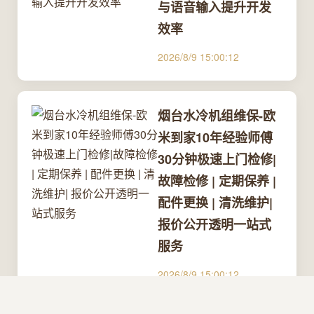
与语音输入提升开发
效率
2026/8/9 15:00:12
烟台水冷机组维保-欧
米到家10年经验师傅
30分钟极速上门检修|
故障检修 | 定期保养 |
配件更换 | 清洗维护|
报价公开透明一站式
服务
2026/8/9 15:00:12