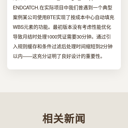
ENDCATCH.在实际项目中我们曾遇到一个典型
案例某公司使用BTE实现了按成本中心自动填充
WBS元素的功能。最初版本没有考虑性能优化
导致月结时处理1000凭证需要30分钟。通过引
入规则缓存和条件过滤后处理时间缩短到2分钟
以内——这充分证明了良好设计的重要性。
相关新闻