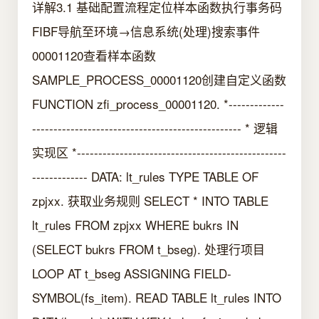
详解3.1 基础配置流程定位样本函数执行事务码
FIBF导航至环境→信息系统(处理)搜索事件
00001120查看样本函数
SAMPLE_PROCESS_00001120创建自定义函数
FUNCTION zfi_process_00001120. *-------------
------------------------------------------------- * 逻辑
实现区 *-------------------------------------------------
------------- DATA: lt_rules TYPE TABLE OF
zpjxx. 获取业务规则 SELECT * INTO TABLE
lt_rules FROM zpjxx WHERE bukrs IN
(SELECT bukrs FROM t_bseg). 处理行项目
LOOP AT t_bseg ASSIGNING FIELD-
SYMBOL(fs_item). READ TABLE lt_rules INTO