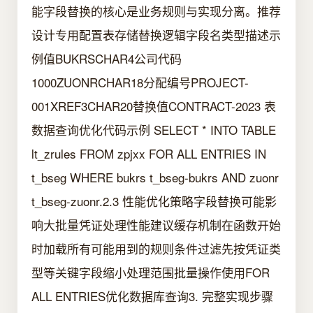
能字段替换的核心是业务规则与实现分离。推荐
设计专用配置表存储替换逻辑字段名类型描述示
例值BUKRSCHAR4公司代码
1000ZUONRCHAR18分配编号PROJECT-
001XREF3CHAR20替换值CONTRACT-2023 表
数据查询优化代码示例 SELECT * INTO TABLE
lt_zrules FROM zpjxx FOR ALL ENTRIES IN
t_bseg WHERE bukrs t_bseg-bukrs AND zuonr
t_bseg-zuonr.2.3 性能优化策略字段替换可能影
响大批量凭证处理性能建议缓存机制在函数开始
时加载所有可能用到的规则条件过滤先按凭证类
型等关键字段缩小处理范围批量操作使用FOR
ALL ENTRIES优化数据库查询3. 完整实现步骤