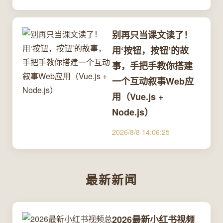
别再只当课文读了！
用‘按钮，按钮’的故
事，手把手教你搭建
一个互动叙事Web应
用（Vue.js +
Node.js）
2026/8/8 14:06:25
最新新闻
2026最新小红书视频