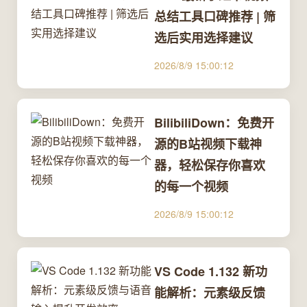
总结工具口碑推荐 | 筛
选后实用选择建议
2026/8/9 15:00:12
BilibiliDown：免费开
源的B站视频下载神
器，轻松保存你喜欢
的每一个视频
2026/8/9 15:00:12
VS Code 1.132 新功
能解析：元素级反馈