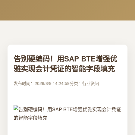
告别硬编码！用SAP BTE增强优
雅实现会计凭证的智能字段填充
发布时间：2026/8/9 14:24:59
分类：行业资讯