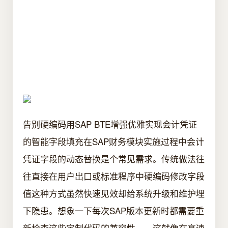
告别硬编码用SAP BTE增强优雅实现会计凭证
的智能字段填充在SAP财务模块实施过程中会计
凭证字段的动态替换是个常见需求。传统做法往
往直接在用户出口或标准程序中硬编码修改字段
值这种方式虽然快速见效却给系统升级和维护埋
下隐患。想象一下每次SAP版本更新时都需要重
新检查这些定制代码的兼容性——这就像在高速