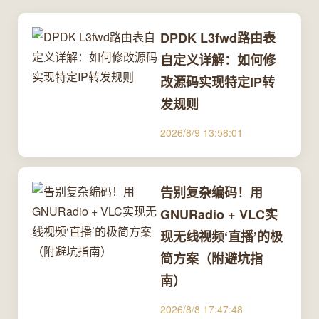
DPDK L3fwd路由表
自定义详解：如何修
改源码实现特定IP转
发规则
2026/8/9 13:58:01
告别复杂编码！用
GNURadio + VLC实
现无线视频‘直播’的极
简方案（附避坑指
南）
2026/8/8 17:47:48