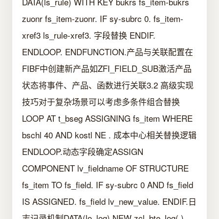
DATA(ls_rule) WITH KEY bukrs fs_item-bukrs
zuonr fs_item-zuonr. IF sy-subrc 0. fs_item-
xref3 ls_rule-xref3. 字段替换 ENDIF.
ENDLOOP. ENDFUNCTION.产品与关联配置在
FIBF中创建新产品如ZFI_FIELD_SUB激活产品
状态将事件、产品、函数进行关联3.2 高级实现
技巧对于复杂场景可以考虑多条件组合替换
LOOP AT t_bseg ASSIGNING fs_item WHERE
bschl 40 AND kostl NE . 成本中心相关替换逻辑
ENDLOOP.动态字段确定ASSIGN
COMPONENT lv_fieldname OF STRUCTURE
fs_item TO fs_field. IF sy-subrc 0 AND fs_field
IS ASSIGNED. fs_field lv_new_value. ENDIF.日
志记录机制DATA(lo_log) NEW zcl_bte_log( ).