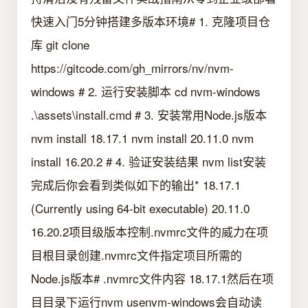
快速入门5分钟搭建多版本环境# 1. 克隆项目仓
库 git clone
https://gitcode.com/gh_mirrors/nv/nvm-
windows # 2. 运行安装脚本 cd nvm-windows
.\assets\install.cmd # 3. 安装常用Node.js版本
nvm install 18.17.1 nvm install 20.11.0 nvm
install 16.20.2 # 4. 验证安装结果 nvm list安装
完成后你会看到类似如下的输出* 18.17.1
(Currently using 64-bit executable) 20.11.0
16.20.2项目级版本控制.nvmrc文件的威力在项
目根目录创建.nvmrc文件指定项目所需的
Node.js版本# .nvmrc文件内容 18.17.1然后在项
目目录下运行nvm usenvm-windows会自动读