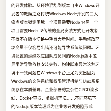
的开发体验。从环境混乱到版本自由Windows开
发者的救赎之路传统Windows Node开发的三大
痛点版本锁定困境一个项目需要Node 14另一个
项目需要Node 18传统的全局安装方式让开发者
不得不在版本切换中耗费大量时间。手动修改环
境变量不仅容易出错还可能导致系统级问题。环
境配置的蝴蝶效应团队成员间的Node.js版本差
异常常导致依赖安装失败、构建脚本异常这种环
境不一致问题在Windows平台上尤为突出因为
Windows的文件系统和权限管理机制与Unix系系
统存在本质差异。企业部署的复杂性CI/CD流水
线、Docker容器、虚拟机环境……不同环境下
的Node.js版本管理成为企业级开发的隐形成