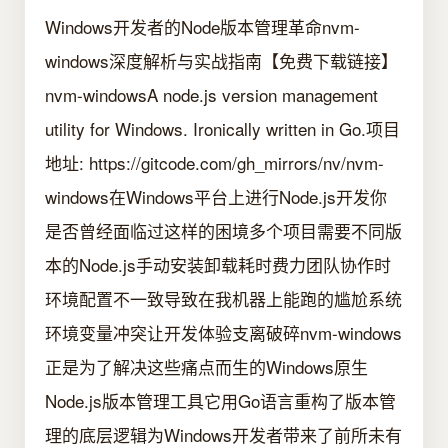
Windows开发者的Node版本管理革命nvm-
windows深度解析与实战指南【免费下载链接】
nvm-windowsA node.js version management
utility for Windows. Ironically written in Go.项目
地址: https://gitcode.com/gh_mirrors/nv/nvm-
windows在Windows平台上进行Node.js开发你
是否曾经面临过这样的困境多个项目需要不同版
本的Node.js手动安装卸载耗时费力团队协作时
环境配置不一致导致在我机器上能跑的尴尬系统
环境变量冲突让开发体验支离破碎nvm-windows
正是为了解决这些痛点而生的Windows原生
Node.js版本管理工具它用Go语言重构了版本管
理的底层逻辑为Windows开发者带来了前所未有