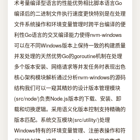
术考量编译型语言的性能优势相比脚本语言Go
编译后的二进制文件执行速度更快特别是在处理
文件系统操作和环境变量管理时跨平台编译的便
利性Go语言的交叉编译能力使得nvm-windows
可以在不同Windows版本上保持一致的构建质量
并发处理的天然优势Go的goroutine机制在处理
多个版本安装、网络请求等并发任务时表现出色
核心架构模块解析通过分析nvm-windows的源码
结构我们可以一窥其精妙的设计版本管理模块
(src/node/)负责Node.js版本的下载、安装、卸
载和切换逻辑。采用语义化版本控制支持精确的
版本匹配。系统交互模块(src/utility/)处理
Windows特有的环境变量管理、注册表操作和符