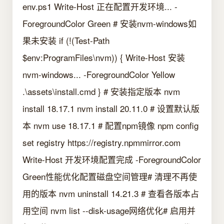
env.ps1 Write-Host 正在配置开发环境... -
ForegroundColor Green # 安装nvm-windows如
果未安装 if (!(Test-Path
$env:ProgramFiles\nvm)) { Write-Host 安装
nvm-windows... -ForegroundColor Yellow
.\assets\install.cmd } # 安装指定版本 nvm
install 18.17.1 nvm install 20.11.0 # 设置默认版
本 nvm use 18.17.1 # 配置npm镜像 npm config
set registry https://registry.npmmirror.com
Write-Host 开发环境配置完成 -ForegroundColor
Green性能优化配置磁盘空间管理# 清理不再使
用的版本 nvm uninstall 14.21.3 # 查看各版本占
用空间 nvm list --disk-usage网络优化# 启用并