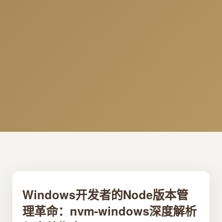
Windows开发者的Node版本管
理革命：nvm-windows深度解析