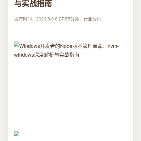
与实战指南
发布时间：2026/8/9 8:27:55
分类：行业资讯