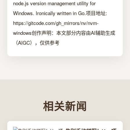
node.js version management utility for
Windows. Ironically written in Go.项目地址:
https://gitcode.com/gh_mirrors/nv/nvm-
windows创作声明：本文部分内容由AI辅助生成
（AIGC），仅供参考
相关新闻