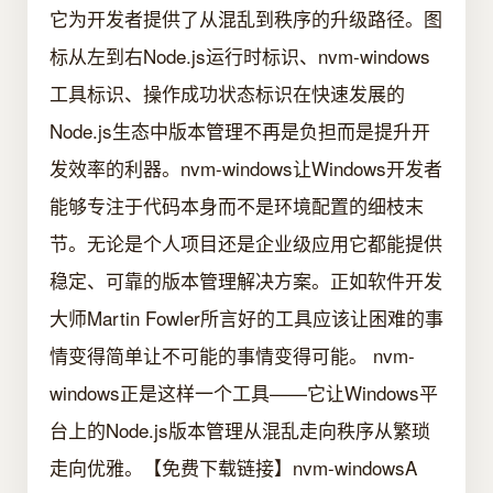
它为开发者提供了从混乱到秩序的升级路径。图
标从左到右Node.js运行时标识、nvm-windows
工具标识、操作成功状态标识在快速发展的
Node.js生态中版本管理不再是负担而是提升开
发效率的利器。nvm-windows让Windows开发者
能够专注于代码本身而不是环境配置的细枝末
节。无论是个人项目还是企业级应用它都能提供
稳定、可靠的版本管理解决方案。正如软件开发
大师Martin Fowler所言好的工具应该让困难的事
情变得简单让不可能的事情变得可能。 nvm-
windows正是这样一个工具——它让Windows平
台上的Node.js版本管理从混乱走向秩序从繁琐
走向优雅。【免费下载链接】nvm-windowsA