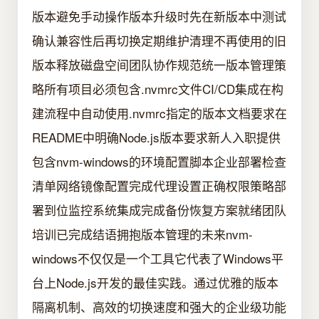
版本避免手动操作版本升级时先在新版本中测试
确认兼容性后再切换定期维护清理不再使用的旧
版本释放磁盘空间团队协作规范统一版本管理策
略所有项目必须包含.nvmrc文件CI/CD集成在构
建流程中自动使用.nvmrc指定的版本文档要求在
README中明确Node.js版本要求新人入职提供
包含nvm-windows的环境配置脚本企业部署检查
清单网络镜像配置完成代理设置正确权限策略部
署到位监控系统集成完成备份恢复方案就绪团队
培训已完成结语拥抱版本管理的未来nvm-
windows不仅仅是一个工具它代表了Windows平
台上Node.js开发的最佳实践。通过优雅的版本
隔离机制、高效的切换速度和强大的企业级功能