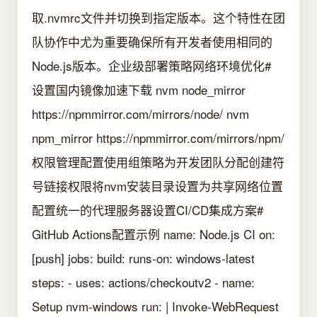
取.nvmrc文件并切换到指定版本。这个特性在团
队协作中尤为重要确保所有开发者使用相同的
Node.js版本。企业级部署策略网络环境优化#
设置国内镜像加速下载 nvm node_mirror
https://npmmirror.com/mirrors/node/ nvm
npm_mirror https://npmmirror.com/mirrors/npm/
权限管理配置使用组策略为开发团队分配创建符
号链接权限将nvm安装目录设置为共享网络位置
配置统一的代理服务器设置CI/CD集成方案#
GitHub Actions配置示例 name: Node.js CI on:
[push] jobs: build: runs-on: windows-latest
steps: - uses: actions/checkoutv2 - name:
Setup nvm-windows run: | Invoke-WebRequest