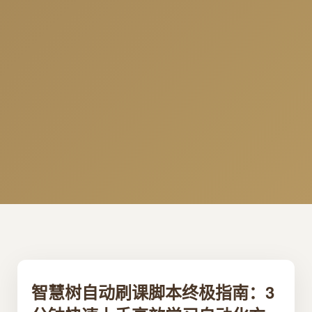
智慧树自动刷课脚本终极指南：3