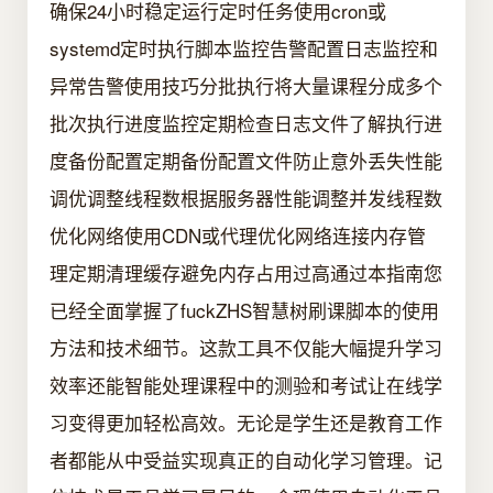
确保24小时稳定运行定时任务使用cron或
systemd定时执行脚本监控告警配置日志监控和
异常告警使用技巧分批执行将大量课程分成多个
批次执行进度监控定期检查日志文件了解执行进
度备份配置定期备份配置文件防止意外丢失性能
调优调整线程数根据服务器性能调整并发线程数
优化网络使用CDN或代理优化网络连接内存管
理定期清理缓存避免内存占用过高通过本指南您
已经全面掌握了fuckZHS智慧树刷课脚本的使用
方法和技术细节。这款工具不仅能大幅提升学习
效率还能智能处理课程中的测验和考试让在线学
习变得更加轻松高效。无论是学生还是教育工作
者都能从中受益实现真正的自动化学习管理。记