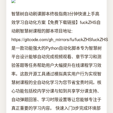
智慧树自动刷课脚本终极指南3分钟快速上手高
效学习自动化方案【免费下载链接】fuckZHS自
动刷智慧树课程的脚本项目地址:
https://gitcode.com/gh_mirrors/fu/fuckZHSfuckZHS
是一款功能强大的Python自动化脚本专为智慧树
平台设计能够自动完成视频观看、章节学习和测
验答题等任务帮助用户大幅提升在线课程学习效
率。这款开源工具通过模拟真实用户行为实现智
慧树课程的全自动化学习为您节省宝贵时间。核
心功能包括校内学分课与知到共享学分课支持、
自动弹题回答、学习时限设置等让您能够专注于
真正重要的学习内容。 快速入门3步完成环境部