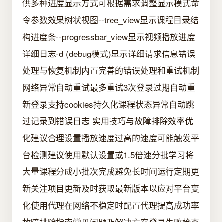
供多种进度显示方式可根据需求调整显示模式命
令参数效果树状视图--tree_view显示课程目录结
构进度条--progressbar_view显示视频播放进度
详细日志-d (debug模式)显示详细请求信息错误
处理与恢复机制内置完善的错误处理和重试机制
网络异常自动重试最多重试3次登录过期自动重
新登录支持cookies持久化课程状态异常自动跳
过记录到错误日志 实用技巧与故障排除效率优
化建议合理设置播放速度过高的速度可能触发平
台检测建议使用默认设置或1.5倍速分批学习将
大量课程分成小批次完成避免长时间运行定期更
新关注项目更新及时获取最新版本以应对平台变
化使用代理在网络不稳定时配置代理提高成功率
故障排除指南常见问题及解决方案登录失败检查