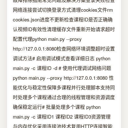
网络连接尝试切换登录方式清理cookies文件rm
cookies.json进度不更新检查课程ID是否正确确
认视频ID有效性清理缓存文件重新开始请求超时
配置代理python main.py --proxy
http://127.0.0.1:8080检查网络环境调整超时设置
调试方法# 启用调试模式查看详细日志 python
main.py -c 课程ID -d # 使用代理调试网络问题
python main.py --proxy http://127.0.0.1:8080 性
能优化与稳定性保障多课程并行处理脚本支持同
时处理多个课程通过合理的线程管理和资源调度
确保稳定运行# 批量处理多个课程 python
main.py -c 课程ID1 课程ID2 课程ID3资源管理
与内存优化采用连接池技术复用HTTP连接智能