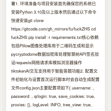
署1. 环境准备与项目安装首先确保您的系统已
安装Python 3.10及以上版本然后通过以下命令
快速安装git clone
https://gitcode.com/gh_mirrors/fu/fuckZHS cd
fuckZHS pip install -r requirements.txt核心依赖
包括Pillow图像处理库用于二维码生成和显示
pycryptodome数据加密库处理智慧树API签名验
证requests网络请求库模拟浏览器操作
tiktokenAI交互支持用于智能答题功能2. 配置文
件初始化与设置首次运行脚本时会自动生成配置
文件config.json主要配置项如下{ username: ,
password: , qrlogin: true, save_cookies: true,
proxies: {}, logLevel: INFO, tree_view: true,