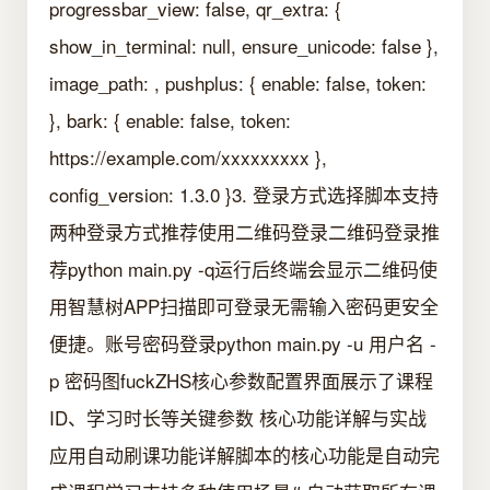
progressbar_view: false, qr_extra: {
show_in_terminal: null, ensure_unicode: false },
image_path: , pushplus: { enable: false, token:
}, bark: { enable: false, token:
https://example.com/xxxxxxxxx },
config_version: 1.3.0 }3. 登录方式选择脚本支持
两种登录方式推荐使用二维码登录二维码登录推
荐python main.py -q运行后终端会显示二维码使
用智慧树APP扫描即可登录无需输入密码更安全
便捷。账号密码登录python main.py -u 用户名 -
p 密码图fuckZHS核心参数配置界面展示了课程
ID、学习时长等关键参数 核心功能详解与实战
应用自动刷课功能详解脚本的核心功能是自动完