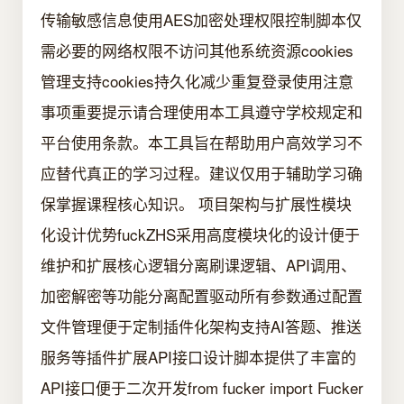
传输敏感信息使用AES加密处理权限控制脚本仅
需必要的网络权限不访问其他系统资源cookies
管理支持cookies持久化减少重复登录使用注意
事项重要提示请合理使用本工具遵守学校规定和
平台使用条款。本工具旨在帮助用户高效学习不
应替代真正的学习过程。建议仅用于辅助学习确
保掌握课程核心知识。 项目架构与扩展性模块
化设计优势fuckZHS采用高度模块化的设计便于
维护和扩展核心逻辑分离刷课逻辑、API调用、
加密解密等功能分离配置驱动所有参数通过配置
文件管理便于定制插件化架构支持AI答题、推送
服务等插件扩展API接口设计脚本提供了丰富的
API接口便于二次开发from fucker import Fucker