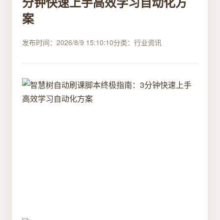
分钟快速上手高效学习自动化方
案
发布时间：2026/8/9 15:10:10
分类：行业资讯