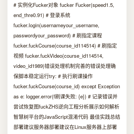
# 实例化Fucker对象 fucker Fucker(speed1.5,
end_thre0.91) # 登录系统
fucker.login(usernameyour_username,
passwordyour_password) # 刷指定课程
fucker.fuckCourse(course_id114514) # 刷指定
视频 fucker.fuckVideo(course_id114514,
video_id1989)错误处理机制完善的错误处理确
保脚本稳定运行try: # 执行刷课操作
fucker.fuckCourse(course_id) except Exception
as e: logger.error(f刷课失败: {e}) # 记录错误并
尝试恢复图fuckZHS逆向工程分析展示如何解析
智慧树平台的JavaScript混淆代码 最佳实践总结
部署建议服务器部署建议在Linux服务器上部署