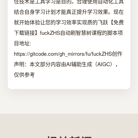
住技术是工具学习是目的。合理使用自动化工具
结合自身学习计划才能真正提升学习效果。现在
就开始体验让您的学习效率实现质的飞跃【免费
下载链接】fuckZHS自动刷智慧树课程的脚本项
目地址:
https://gitcode.com/gh_mirrors/fu/fuckZHS创作
声明：本文部分内容由AI辅助生成（AIGC），
仅供参考