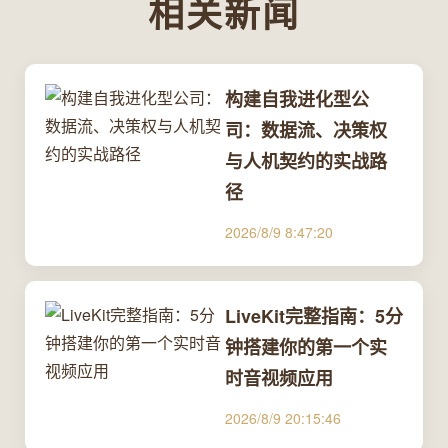
相关新闻
构建自我进化型公
司：数据流、决策权
与人机契约的实战路
径
2026/8/9 8:47:20
LiveKit完整指南：5分
钟搭建你的第一个实
时音视频应用
2026/8/9 20:15:46