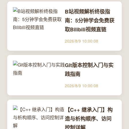
B站视频解析终极指
南：5分钟学会免费获
取Bilibili视频直链
2026/8/9 10:00:08
Git版本控制入门与实
践指南
2026/8/9 10:00:08
【C++ 继承入门】构
造与析构顺序、访问
控制详解