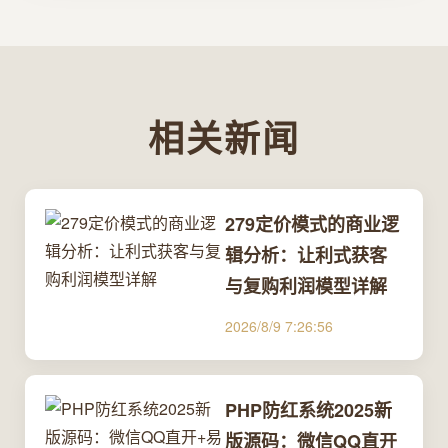
相关新闻
279定价模式的商业逻
辑分析：让利式获客
与复购利润模型详解
2026/8/9 7:26:56
PHP防红系统2025新
版源码：微信QQ直开