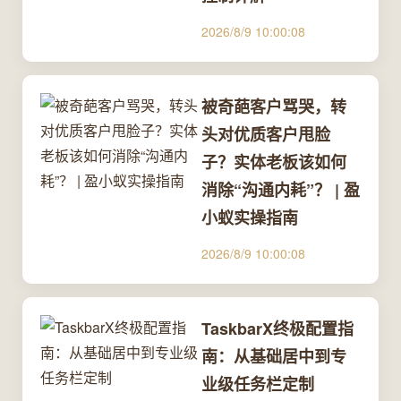
2026/8/9 10:00:08
被奇葩客户骂哭，转
头对优质客户甩脸
子？实体老板该如何
消除“沟通内耗”？ | 盈
小蚁实操指南
2026/8/9 10:00:08
TaskbarX终极配置指
南：从基础居中到专
业级任务栏定制