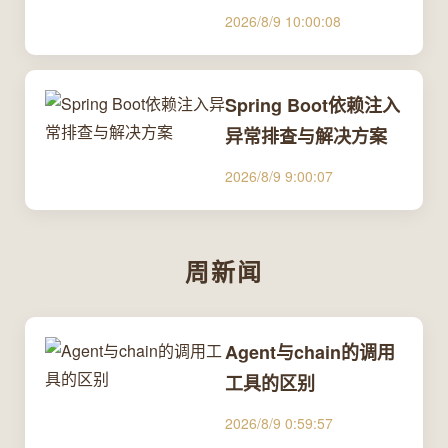
2026/8/9 10:00:08
Spring Boot依赖注入
异常排查与解决方案
2026/8/9 9:00:07
周新闻
Agent与chain的调用
工具的区别
2026/8/9 0:59:57