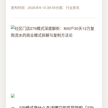
发布时间：2026/8/9 10:38:55
分类：行业资讯
一、279模式是什么先读懂它的底层架构「279