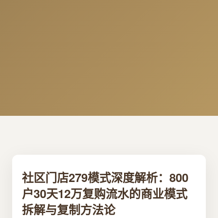
社区门店279模式深度解析：800
户30天12万复购流水的商业模式
拆解与复制方法论