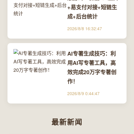
+易支付对接+短链生
成+后台统计
2026/8/8 16:32:47
AI专著生成技巧：利
用AI写专著工具，高
效完成20万字专著创
作！
2026/8/9 0:44:47
最新新闻