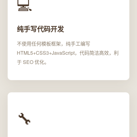
💻
纯手写代码开发
不使用任何模板框架，纯手工编写
HTML5+CSS3+JavaScript，代码简洁高效，利
于 SEO 优化。
🔧