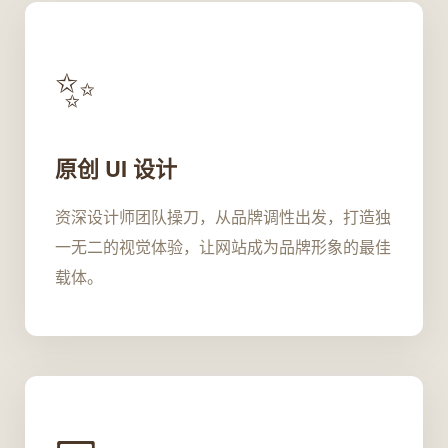
✨
原创 UI 设计
资深设计师团队操刀，从品牌调性出发，打造独
一无二的视觉体验，让网站成为品牌形象的最佳
载体。