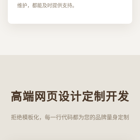
维护，都能及时提供支持。
高端网页设计定制开发
拒绝模板化，每一行代码都为您的品牌量身定制