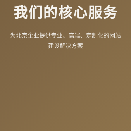
我们的核心服务
为北京企业提供专业、高端、定制化的网站
建设解决方案