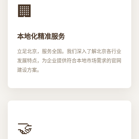
🏢
本地化精准服务
立足北京，服务全国。我们深入了解北京各行业
发展特点，为企业提供符合本地市场需求的官网
建设方案。
🤝