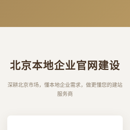
北京本地企业官网建设
深耕北京市场，懂本地企业需求，做更懂您的建站
服务商