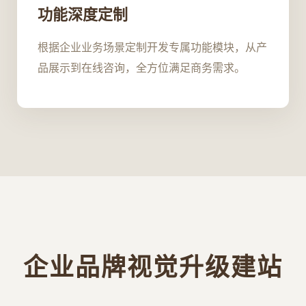
功能深度定制
根据企业业务场景定制开发专属功能模块，从产
品展示到在线咨询，全方位满足商务需求。
企业品牌视觉升级建站