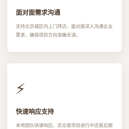
面对面需求沟通
支持北京城区内上门拜访，面对面深入沟通企业
需求，确保项目方向准确无误。
⚡
快速响应支持
本地团队快速响应，无论是项目进行中还是后期