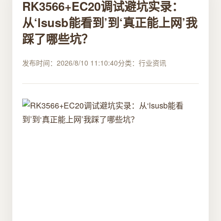
RK3566+EC20调试避坑实录：
从‘lsusb能看到’到‘真正能上网’我
踩了哪些坑？
发布时间：2026/8/10 11:10:40
分类：行业资讯