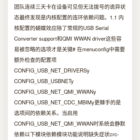
团队连续三天卡在设备可见但无法拨号的诡异状
态最终发现是内核配置的连环依赖问题。1.1 内
核配置的蝴蝶效应除了常规的USB Serial
Converter support和QMI WWAN driver这些容
易被忽略的选项才是关键# 在menuconfig中需要
额外检查的配置项
CONFIG_USB_NET_DRIVERSy
CONFIG_USB_USBNETy
CONFIG_USB_NET_QMI_WWANy
CONFIG_USB_NET_CDC_MBIMy更棘手的是
选项间的依赖关系。当启用
CONFIG_USB_NET_QMI_WWAN时系统会静默
依赖以下模块依赖模块功能说明缺失症状crc-