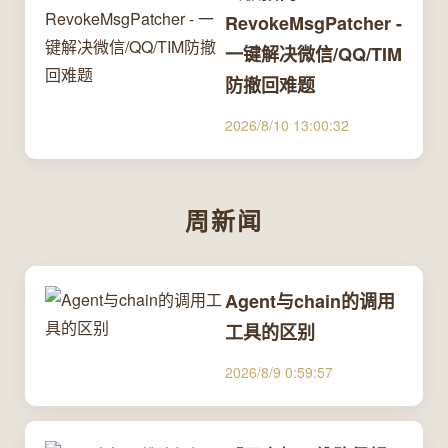
RevokeMsgPatcher -
一键解决微信/QQ/TIM
防撤回难题
2026/8/10 13:00:32
周新闻
Agent与chain的调用
工具的区别
2026/8/9 0:59:57