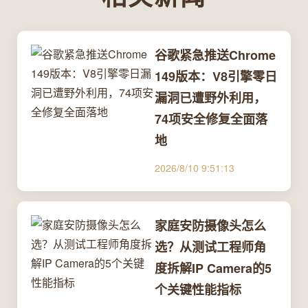
谷歌紧急推送Chrome
149版本：V8引擎零日
漏洞已遭野外利用，
74项安全修复全面落
地
2026/8/10 9:51:13
家庭安防摄像头怎么
选？从测试工程师角
度拆解IP Camera的5
个关键性能指标