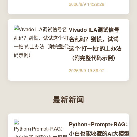
2026/8/9 14:29:26
Vivado ILA调试信号
名乱码？别慌，试试
这个‘打一拍’的土办法
（附完整代码示例）
2026/8/9 19:36:07
最新新闻
Python+Prompt+RAG：
小白也能收藏的AI大模型