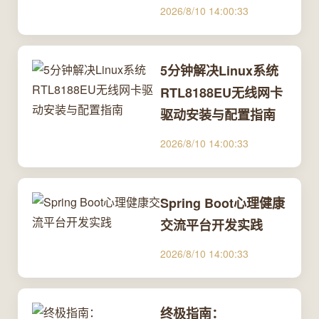
2026/8/10 14:00:33
5分钟解决Linux系统
RTL8188EU无线网卡
驱动安装与配置指南
2026/8/10 14:00:33
Spring Boot心理健康
交流平台开发实践
2026/8/10 14:00:33
终极指南：