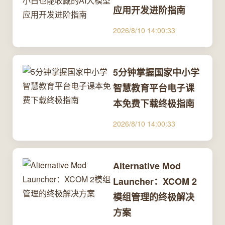
应用开发进阶指南
2026/8/10 14:00:33
5分钟掌握国家中小学
智慧教育平台电子课
本免费下载终极指南
2026/8/10 14:00:33
Alternative Mod
Launcher：XCOM 2
模组管理的终极解决
方案