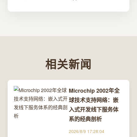
相关新闻
Microchip 2002年全
球技术支持网络：嵌
入式开发线下服务体
系的经典剖析
2026/8/9 17:28:04