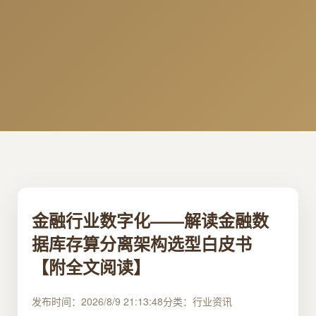
金融行业数字化——解读金融数
据库存算分离架构选型白皮书
【附全文阅读】
发布时间：2026/8/9 21:13:48
分类：行业资讯