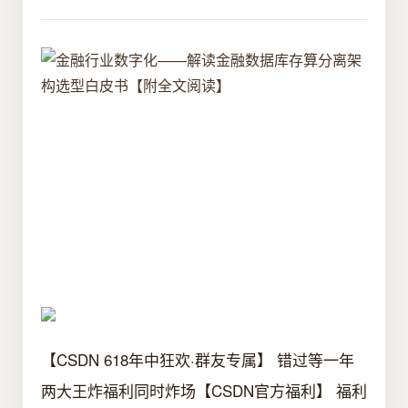
【CSDN 618年中狂欢·群友专属】 错过等一年
两大王炸福利同时炸场【CSDN官方福利】 福利