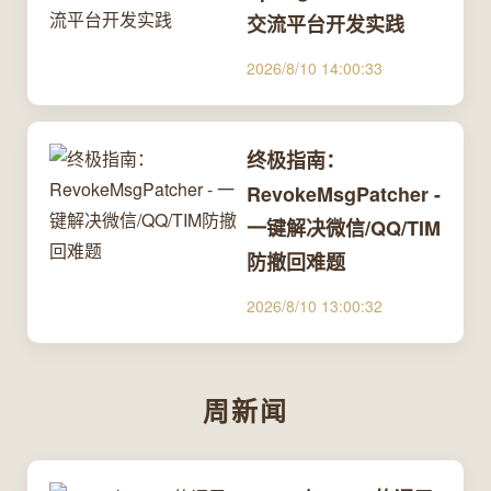
交流平台开发实践
2026/8/10 14:00:33
终极指南：
RevokeMsgPatcher -
一键解决微信/QQ/TIM
防撤回难题
2026/8/10 13:00:32
周新闻