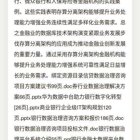
行、微众银行和人保寿险等金融机构的实践案
例。这些实践表明存算分离架构能够提升业务处
理能力增强业务连续性满足多样化业务需求。总
之金融业的数据库技术架构演变紧跟业务发展步
伐存算分离架构的应用成为推动金融业创新发展
的重要力量。通过采用存算分离架构金融机构能
够提升业务处理能力增强系统可靠性满足日益增
长的业务需求。绑定资源目录信贷数据治理咨询
项目方案建议书99页.doc券行业数据治理解决方
案66页.pptx华为数据中台助力银行数字化转型
[26页].pptx商业银行企业级IT架构规划120
页.pptx银行数据治理咨询方案和报价186页.doc
银行数据治理咨询项目投标文件.doc银行数据治
理平台系统介绍55页.ppt银行金融大数据平台数