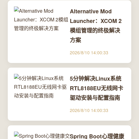
Alternative Mod
Launcher：XCOM 2
模组管理的终极解决
方案
2026/8/10 14:00:33
5分钟解决Linux系统
RTL8188EU无线网卡
驱动安装与配置指南
2026/8/10 14:00:33
Spring Boot心理健康