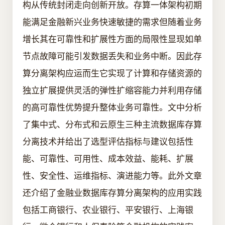
构从传统封闭走向创新开放。存算一体架构初期
能满足金融新兴业务快速敏捷的需求但随着业务
增长其在可靠性和扩展性方面的局限性显现如单
节点故障可能引发数据丢失和业务中断。因此存
算分离架构应运而生它实现了计算和存储资源的
独立扩展提供灵活的弹性扩缩容能力并利用存储
的高可靠性优势提升整体业务可靠性。文中分析
了集中式、分布式和云原生三种主流数据库存算
分离技术并给出了选型评估指标与建议包括性
能、可靠性、可用性、成本效益、能耗、扩展
性、安全性、运维指标、演进能力等。此外文章
还介绍了金融业数据库存算分离架构的应用实践
包括工商银行、农业银行、平安银行、上海银