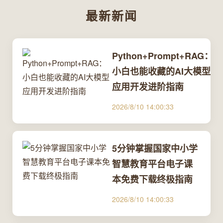
最新新闻
Python+Prompt+RAG：
小白也能收藏的AI大模型
应用开发进阶指南
2026/8/10 14:00:33
5分钟掌握国家中小学
智慧教育平台电子课
本免费下载终极指南
2026/8/10 14:00:33