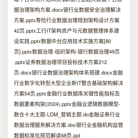
据治理架构方案.docx银行业数据安全治理解决
方案.pptx寿险行业数据治理规划架构设计方案
42页.pptx工行IT架构资产与元数据管理体系建
设实践.pptx数据中台应用技术实施方案[80
页].pptx数据治理-组织架构-银行数据治理49页
.pptx证券数据治理项目投标技术方案212
页.docx银行业数据治理架构体系搭建.docx金融
行业数字化转型大型企业新IT整合基础架构解决
方案54页.pptx金融行业数据库关键性能指标及
数据要素构架(2024).pptx金融业逻辑数据模型-
数仓十大主题-LDM_营销主题.do金融证券行业
数据治理服务解决方案.doc银行业金融机构监管
数据标准化规范解读68页.ppt