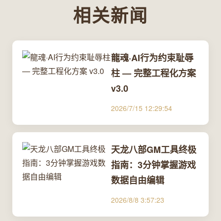
相关新闻
龍魂·AI行为约束耻辱
柱 — 完整工程化方案
v3.0
2026/7/15 12:29:54
天龙八部GM工具终极
指南：3分钟掌握游戏
数据自由编辑
2026/8/8 3:57:23