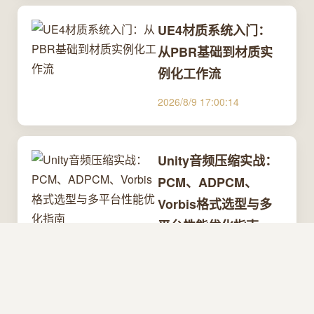
UE4材质系统入门：
从PBR基础到材质实
例化工作流
2026/8/9 17:00:14
Unity音频压缩实战：
PCM、ADPCM、
Vorbis格式选型与多
平台性能优化指南
2026/8/9 17:00:14
通达信缠论分析插