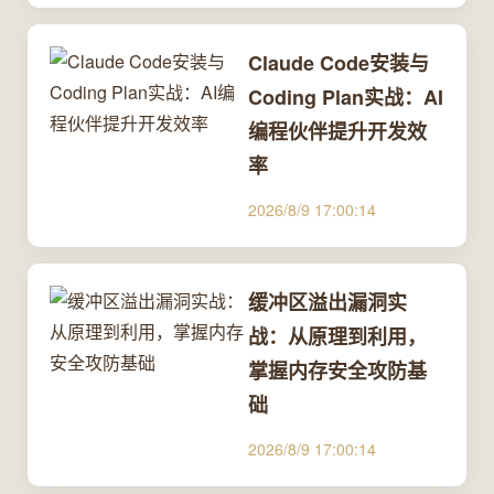
Claude Code安装与
Coding Plan实战：AI
编程伙伴提升开发效
率
2026/8/9 17:00:14
缓冲区溢出漏洞实
战：从原理到利用，
掌握内存安全攻防基
础
2026/8/9 17:00:14