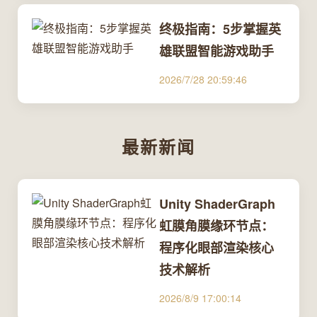
终极指南：5步掌握英
雄联盟智能游戏助手
2026/7/28 20:59:46
最新新闻
Unity ShaderGraph
虹膜角膜缘环节点：
程序化眼部渲染核心
技术解析
2026/8/9 17:00:14