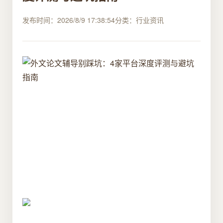
发布时间：2026/8/9 17:38:54
分类：行业资讯