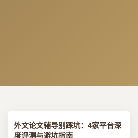
外文论文辅导别踩坑：4家平台深
度评测与避坑指南