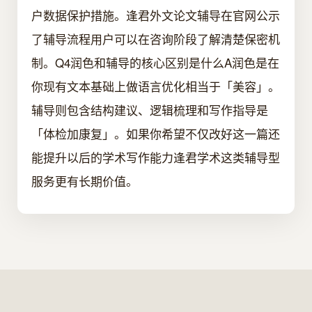
户数据保护措施。逢君外文论文辅导在官网公示
了辅导流程用户可以在咨询阶段了解清楚保密机
制。Q4润色和辅导的核心区别是什么A润色是在
你现有文本基础上做语言优化相当于「美容」。
辅导则包含结构建议、逻辑梳理和写作指导是
「体检加康复」。如果你希望不仅改好这一篇还
能提升以后的学术写作能力逢君学术这类辅导型
服务更有长期价值。