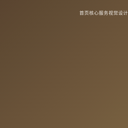
首页
核心服务
视觉设计