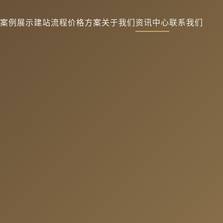
案例展示
建站流程
价格方案
关于我们
资讯中心
联系我们