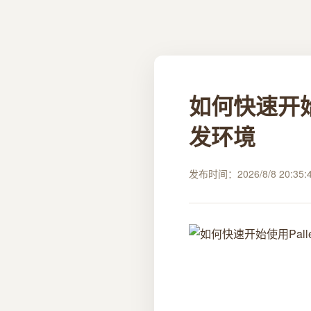
如何快速开始
发环境
发布时间：2026/8/8 20:35: