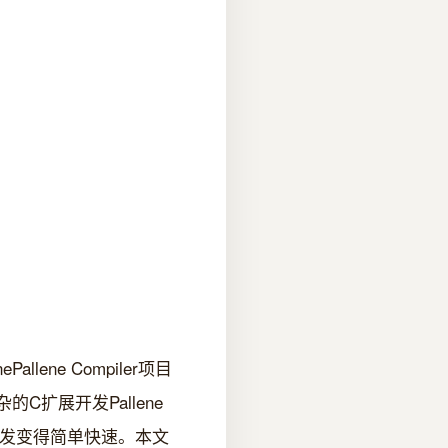
lene Compiler项目
了复杂的C扩展开发Pallene
展开发变得简单快速。本文