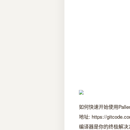
如何快速开始使用Pallen
地址: https://gitc
编译器是你的终极解决方