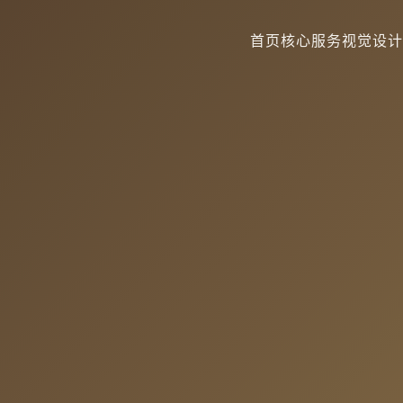
首页
核心服务
视觉设计