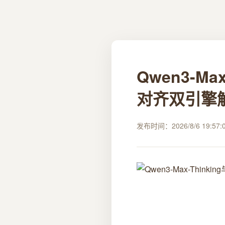
Qwen3-M
对齐双引擎
发布时间：2026/8/6 19:57: