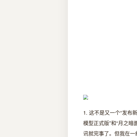
1. 这不是又一个“发布新
模型正式版”和“月之暗
讯就完事了。但我在一