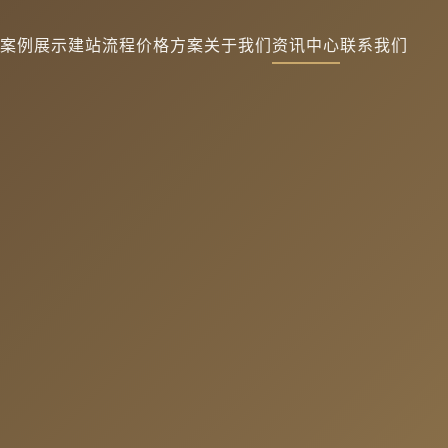
案例展示
建站流程
价格方案
关于我们
资讯中心
联系我们