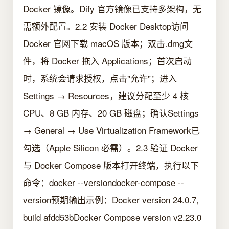
Docker 镜像。Dify 官方镜像已支持多架构，无
需额外配置。2.2 安装 Docker Desktop访问
Docker 官网下载 macOS 版本；双击.dmg文
件，将 Docker 拖入 Applications；首次启动
时，系统会请求授权，点击"允许"；进入
Settings → Resources，建议分配至少 4 核
CPU、8 GB 内存、20 GB 磁盘；确认Settings
→ General → Use Virtualization Framework已
勾选（Apple Silicon 必需）。2.3 验证 Docker
与 Docker Compose 版本打开终端，执行以下
命令：docker --versiondocker-compose --
version预期输出示例：Docker version 24.0.7,
build afdd53bDocker Compose version v2.23.0