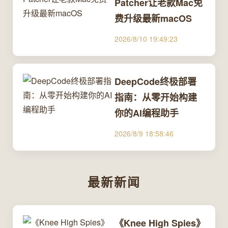
Patcher让老款Mac免
费升级最新macOS
2026/8/10 19:49:23
DeepCode终极部署
指南：从零开始构建
你的AI编程助手
2026/8/9 18:58:46
最新新闻
《Knee High Spies》