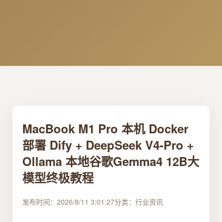
MacBook M1 Pro 本机 Docker
部署 Dify + DeepSeek V4-Pro +
Ollama 本地谷歌Gemma4 12B大
模型终极教程
发布时间：2026/8/11 3:01:27
分类：行业资讯