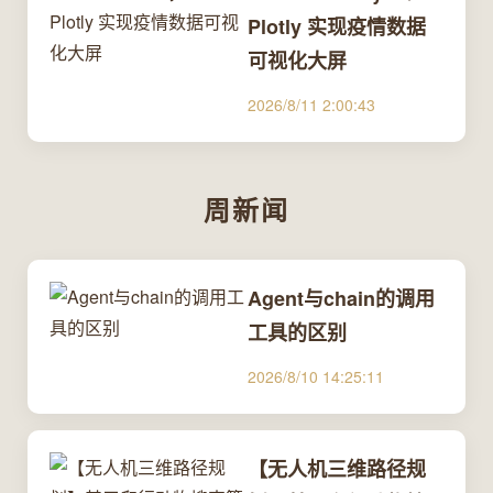
Plotly 实现疫情数据
可视化大屏
2026/8/11 2:00:43
周新闻
Agent与chain的调用
工具的区别
2026/8/10 14:25:11
【无人机三维路径规