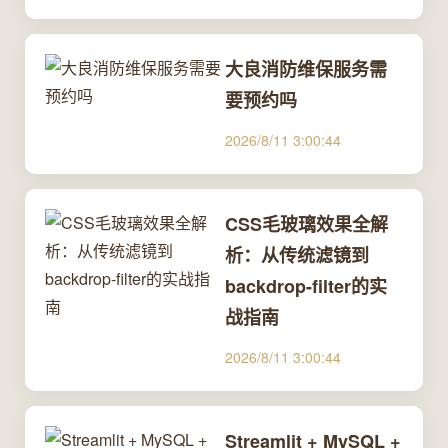
大良消防维保服务需
要预约吗
2026/8/11 3:00:44
CSS毛玻璃效果全解
析：从传统滤镜到
backdrop-filter的实
战指南
2026/8/11 3:00:44
Streamlit + MySQL +