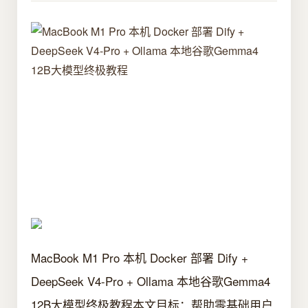
MacBook M1 Pro 本机 Docker 部署 Dify +
DeepSeek V4-Pro + Ollama 本地谷歌Gemma4
12B大模型终极教程本文目标：帮助零基础用户