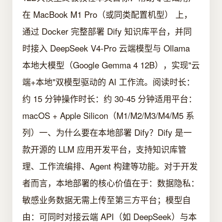
在 MacBook M1 Pro（或同类配置机型） 上，
通过 Docker 完整部署 Dify 知识库平台，并同
时接入 DeepSeek V4-Pro 云端模型与 Ollama
本地大模型（Google Gemma 4 12B），实现"云
端+本地"双模型驱动的 AI 工作流。阅读时长：
约 15 分钟操作时长：约 30-45 分钟适用平台：
macOS + Apple Silicon（M1/M2/M3/M4/M5 系
列）一、为什么要在本地部署 Dify？Dify 是一
款开源的 LLM 应用开发平台，支持知识库管
理、工作流编排、Agent 构建等功能。对于开发
者而言，本地部署的核心价值在于：数据隐私：
敏感业务数据无需上传至第三方平台；模型自
由：可同时对接云端 API（如 DeepSeek）与本