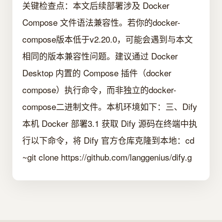
关键检查点：本文后续部署涉及 Docker
Compose 文件语法兼容性。若你的docker-
compose版本低于v2.20.0，可能会遇到与本文
相同的版本兼容性问题。建议通过 Docker
Desktop 内置的 Compose 插件（docker
compose）执行命令，而非独立的docker-
compose二进制文件。本机环境如下：三、Dify
本机 Docker 部署3.1 获取 Dify 源码在终端中执
行以下命令，将 Dify 官方仓库克隆到本地：cd
~git clone https://github.com/langgenius/dify.g