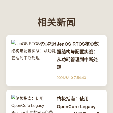
相关新闻
JenOS RTOS核心数
据结构与配置实战：
从功耗管理到中断处
理
2026/8/10 7:54:43
终极指南：使用
OpenCore Legacy