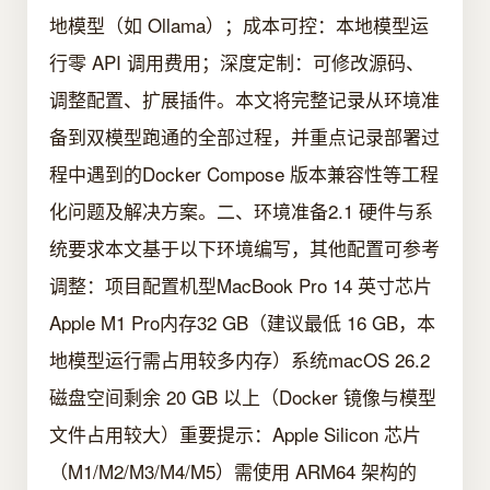
地模型（如 Ollama）；成本可控：本地模型运
行零 API 调用费用；深度定制：可修改源码、
调整配置、扩展插件。本文将完整记录从环境准
备到双模型跑通的全部过程，并重点记录部署过
程中遇到的Docker Compose 版本兼容性等工程
化问题及解决方案。二、环境准备2.1 硬件与系
统要求本文基于以下环境编写，其他配置可参考
调整：项目配置机型MacBook Pro 14 英寸芯片
Apple M1 Pro内存32 GB（建议最低 16 GB，本
地模型运行需占用较多内存）系统macOS 26.2
磁盘空间剩余 20 GB 以上（Docker 镜像与模型
文件占用较大）重要提示：Apple Silicon 芯片
（M1/M2/M3/M4/M5）需使用 ARM64 架构的