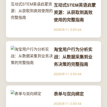
互动式STEM英语启蒙
资源：从获取到高效
使用的完整指南
2026/8/11 3:00:44
淘宝用户行为分析实
战：从数据采集到业
务决策的完整指南
2026/8/11 3:00:44
表单与双向绑定
2026/8/11 3:00:44